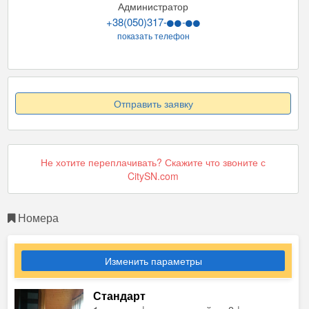
Администратор
+38(050)317-
-
показать телефон
Отправить заявку
Не хотите переплачивать? Скажите что звоните с
CitySN.com
Номера
Изменить параметры
Стандарт