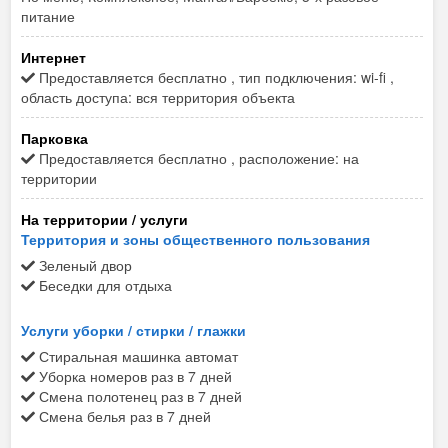
питание
Интернет
Предоставляется бесплатно , тип подключения: wi-fi ,
область доступа: вся территория объекта
Парковка
Предоставляется бесплатно , расположение: на
территории
На территории / услуги
Территория и зоны общественного пользования
Зеленый двор
Беседки для отдыха
Услуги уборки / стирки / глажки
Стиральная машинка автомат
Уборка номеров раз в 7 дней
Смена полотенец раз в 7 дней
Смена белья раз в 7 дней