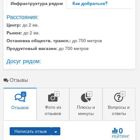
Инфраструктура рядом
Как добраться?
Расстояния:
Центр:
до 2 км.
Рынок:
до 2 км.
Остановка обществ. трансп.:
до 700 метров
Продуктовый магазин:
до 700 метров
Досуг рядом:
Отзывы
0
0
0
0
Фото из
Плюсы и
Вопросы и
Отзывов
отзывов
минусы
ответы
0
Написать отзыв
РЕЙТИНГ