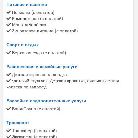
Питание и напитки
По меню (с оплатой)
Комплексное (с оплатой)
Мангал/Барбекю
3-х разовое питание (с оплатой)
Спорт и отдых
Верховая езда (с оплатой)
Развлечения и семейные услуги
Детская игровая площадка
•детский стульчик, Детская кроватка, сидячая летняя
коляска по запросу;
Бассейн и оздоровительные услуги
Баня/Сауна (с оплатой)
Транспорт
Трансфер (с оплатой)
Экскурсии (с оплатой)