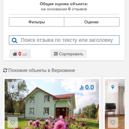
Общая оценка объекта:
на основании
0
отзывов
Фильтры
Оценки
0
Сортировать
шт
Похожие объекты в Верховине
0.0