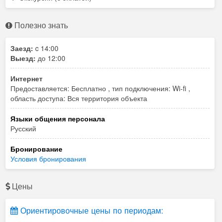
Полезно знать
Заезд:
c 14:00
Выезд:
до 12:00
Интернет
Предоставляется: Бесплатно , тип подключения: Wi-fi ,
область доступа: Вся территория объекта
Языки общения персонала
Русский
Бронирование
Условия бронирования
Цены
Ориентировочные цены по периодам: